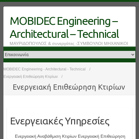
Skip
to
MOBIDEC Engineering –
content
Architectural – Technical
ΜΑΥΡΙΔΟΠΟΥΛΟΣ & συνεργάτες -ΣΥΜΒΟΥΛΟΙ ΜΗΧΑΝΙΚΟΙ
MOBIDEC Engineering - Architectural - Technical
Ενεργειακή Επιθεώρηση Κτιρίων
Ενεργειακή Επιθεώρηση Κτιρίων
Ενεργειακές Υπηρεσίες
Ενεργειακή Αναβάθμιση Κτιρίων Ενεργειακή Επιθεώρηση