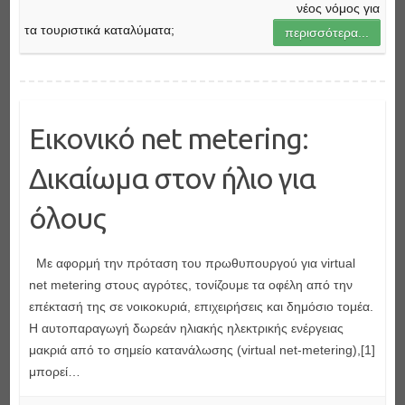
νέος νόμος για
τα τουριστικά καταλύματα;
περισσότερα...
Εικονικό net metering:
Δικαίωμα στον ήλιο για
όλους
Με αφορμή την πρόταση του πρωθυπουργού για virtual
net metering στους αγρότες, τονίζουμε τα οφέλη από την
επέκτασή της σε νοικοκυριά, επιχειρήσεις και δημόσιο τομέα.
Η αυτοπαραγωγή δωρεάν ηλιακής ηλεκτρικής ενέργειας
μακριά από το σημείο κατανάλωσης (virtual net-metering),[1]
μπορεί…