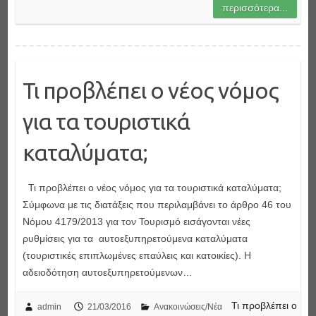
περισσότερα...
Τι προβλέπει ο νέος νόμος
για τα τουριστικά
καταλύματα;
Τι προβλέπει ο νέος νόμος για τα τουριστικά καταλύματα;
Σύμφωνα με τις διατάξεις που περιλαμβάνει το άρθρο 46 του
Νόμου 4179/2013 για τον Τουρισμό εισάγονται νέες
ρυθμίσεις για τα αυτοεξυπηρετούμενα καταλύματα
(τουριστικές επιπλωμένες επαύλεις και κατοικίες). Η
αδειοδότηση αυτοεξυπηρετούμενων…
Τι προβλέπει ο
admin
21/03/2016
Ανακοινώσεις/Νέα