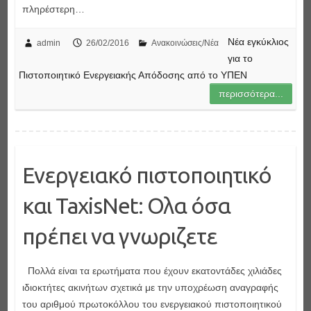
πληρέστερη…
Νέα εγκύκλιος
admin
26/02/2016
Ανακοινώσεις/Νέα
για το
Πιστοποιητικό Ενεργειακής Απόδοσης από το ΥΠΕΝ
περισσότερα...
Ενεργειακό πιστοποιητικό
και TaxisNet: Ολα όσα
πρέπει να γνωριζετε
Πολλά είναι τα ερωτήματα που έχουν εκατοντάδες χιλιάδες
ιδιοκτήτες ακινήτων σχετικά με την υποχρέωση αναγραφής
του αριθμού πρωτοκόλλου του ενεργειακού πιστοποιητικού