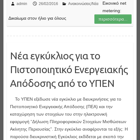
Εικονικό net
admin
26/02/2016
Ανακοινώσεις/Νέα
metering:
Δικαίωμα στον ήλιο για όλους
περισσότερα...
Νέα εγκύκλιος για το
Πιστοποιητικό Ενεργειακής
Απόδοσης από το ΥΠΕΝ
Το ΥΠΕΝ εξέδωσε νέα εγκύκλιο με διευκρινήσεις για το
Πιστοποιητικό Ενεργειακής Απόδοσης (ΠΕΑ) και την
καταχώρηση των στοιχείων του στην ηλεκτρονική
εφαρμογή “Δήλωση Πληροφοριακών Στοιχείων Μισθώσεων
Ακίνητης Περιουσίας”. Στην εγκύκλιο αναφέρονται τα εξής: H
παρούσα διευκρινιστική Εγκύκλιος εκδίδεται με σκοπό την