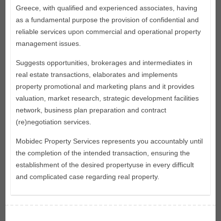
Greece, with qualified and experienced associates, having
as a fundamental purpose the provision of confidential and
reliable services upon commercial and operational property
management issues.
Suggests opportunities, brokerages and intermediates in
real estate transactions, elaborates and implements
property promotional and marketing plans and it provides
valuation, market research, strategic development facilities
network, business plan preparation and contract
(re)negotiation services.
Mobidec Property Services represents you accountably until
the completion of the intended transaction, ensuring the
establishment of the desired property­use in every difficult
and complicated case regarding real property.