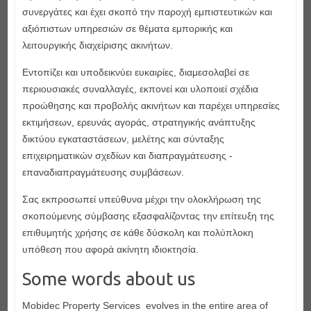
συνεργάτες και έχει σκοπό την παροχή εμπιστευτικών και
αξιόπιστων υπηρεσιών σε θέματα εμπορικής και
λειτουργικής διαχείρισης ακινήτων.
Εντοπίζει και υποδεικνύει ευκαιρίες, διαμεσολαβεί σε
περιουσιακές συναλλαγές, εκπονεί και υλοποιεί σχέδια
προώθησης και προβολής ακινήτων και παρέχει υπηρεσίες
εκτιμήσεων, ερευνάς αγοράς, στρατηγικής ανάπτυξης
δικτύου εγκαταστάσεων, μελέτης και σύνταξης
επιχειρηματικών σχεδίων και διαπραγμάτευσης ­
επαναδιαπραγμάτευσης συμβάσεων.
Σας εκπροσωπεί υπεύθυνα μέχρι την ολοκλήρωση της
σκοπούμενης σύμβασης εξασφαλίζοντας την επίτευξη της
επιθυμητής χρήσης σε κάθε δύσκολη και πολύπλοκη
υπόθεση που αφορά ακίνητη ιδιοκτησία.
Some words about us
Mobidec Property Services evolves in the entire area of